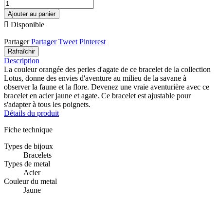
Ajouter au panier

Disponible
Partager
Partager
Tweet
Pinterest
Description
La couleur orangée des perles d'agate de ce bracelet de la collection
Lotus, donne des envies d'aventure au milieu de la savane à
observer la faune et la flore. Devenez une vraie aventurière avec ce
bracelet en acier jaune et agate. Ce bracelet est ajustable pour
s'adapter à tous les poignets.
Détails du produit
Fiche technique
Types de bijoux
Bracelets
Types de metal
Acier
Couleur du metal
Jaune