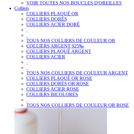
VOIR TOUTES NOS BOUCLES D'OREILLES
Colliers
COLLIERS PLAQUÉ OR
COLLIERS DORÉS
COLLIERS ACIER DORÉ
TOUS NOS COLLIERS DE COULEUR OR
COLLIERS ARGENT 925‰
COLLIERS PLAQUÉ ARGENT
COLLIERS ACIER
TOUS NOS COLLIERS DE COULEUR ARGENT
COLLIERS PLAQUÉ OR ROSE
COLLIERS DORÉS OR ROSE
COLLIERS ACIER ROSE
COLLIERS BICOLORES
TOUS NOS COLLIERS DE COULEUR OR ROSE