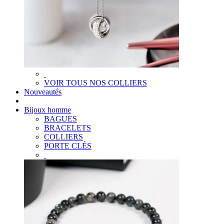
VOIR TOUS NOS COLLIERS
Nouveautés
Bijoux homme
BAGUES
BRACELETS
COLLIERS
PORTE CLÉS