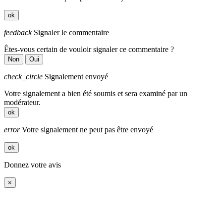
ok
feedback
Signaler le commentaire
Êtes-vous certain de vouloir signaler ce commentaire ?
Non
Oui
check_circle
Signalement envoyé
Votre signalement a bien été soumis et sera examiné par un
modérateur.
ok
error
Votre signalement ne peut pas être envoyé
ok
Donnez votre avis
×