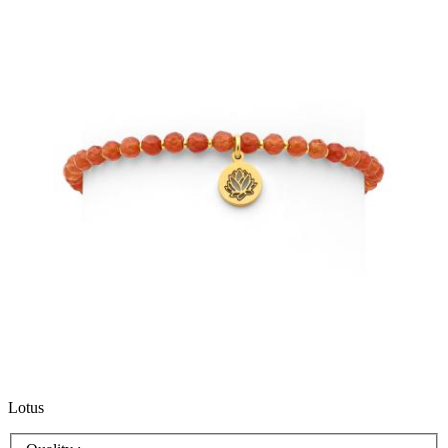
Lotus