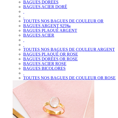
BAGUES DORÉES
BAGUES ACIER DORÉ
TOUTES NOS BAGUES DE COULEUR OR
BAGUES ARGENT 925‰
BAGUES PLAQUÉ ARGENT
BAGUES ACIER
TOUTES NOS BAGUES DE COULEUR ARGENT
BAGUES PLAQUÉ OR ROSE
BAGUES DORÉES OR ROSE
BAGUES ACIER ROSE
BAGUES BICOLORES
TOUTES NOS BAGUES DE COULEUR OR ROSE