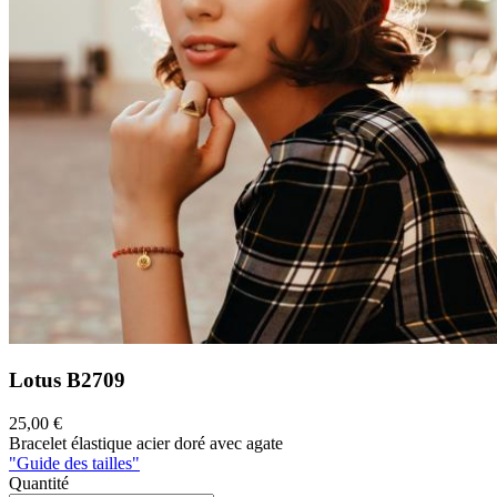
Lotus
B2709
25,00 €
Bracelet élastique acier doré avec agate
"Guide des tailles"
Quantité