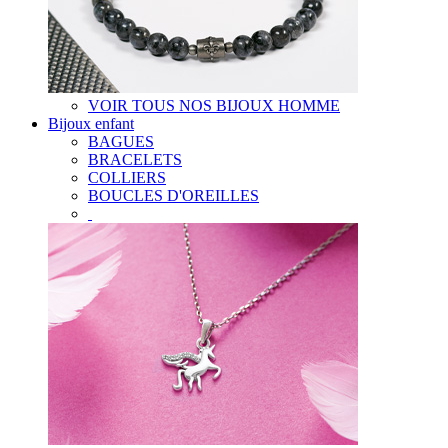
VOIR TOUS NOS BIJOUX HOMME
Bijoux enfant
BAGUES
BRACELETS
COLLIERS
BOUCLES D'OREILLES