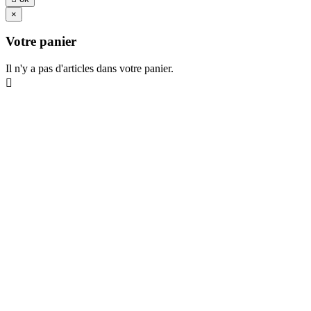
×
Votre panier
Il n'y a pas d'articles dans votre panier.