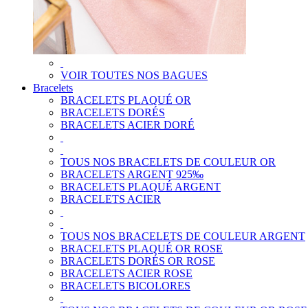
VOIR TOUTES NOS BAGUES
Bracelets
BRACELETS PLAQUÉ OR
BRACELETS DORÉS
BRACELETS ACIER DORÉ
TOUS NOS BRACELETS DE COULEUR OR
BRACELETS ARGENT 925‰
BRACELETS PLAQUÉ ARGENT
BRACELETS ACIER
TOUS NOS BRACELETS DE COULEUR ARGENT
BRACELETS PLAQUÉ OR ROSE
BRACELETS DORÉS OR ROSE
BRACELETS ACIER ROSE
BRACELETS BICOLORES