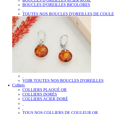
BOUCLES D'OREILLES ACIER ROSE
BOUCLES D'OREILLES BICOLORES
TOUTES NOS BOUCLES D'OREILLES DE COUL
VOIR TOUTES NOS BOUCLES D'OREILLES
Colliers
COLLIERS PLAQUÉ OR
COLLIERS DORÉS
COLLIERS ACIER DORÉ
TOUS NOS COLLIERS DE COULEUR OR