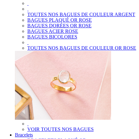
TOUTES NOS BAGUES DE COULEUR ARGENT
BAGUES PLAQUÉ OR ROSE
BAGUES DORÉES OR ROSE
BAGUES ACIER ROSE
BAGUES BICOLORES
TOUTES NOS BAGUES DE COULEUR OR ROSE
VOIR TOUTES NOS BAGUES
Bracelets