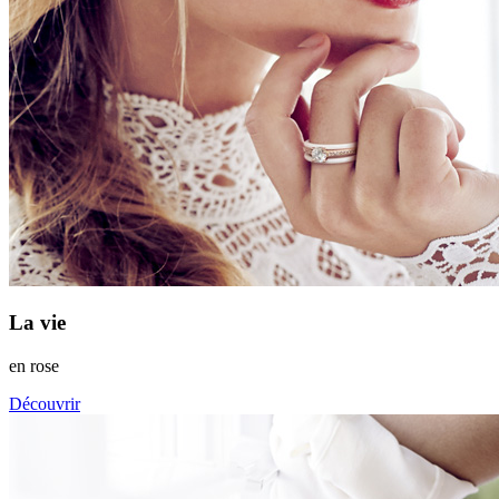
La vie
en rose
Découvrir