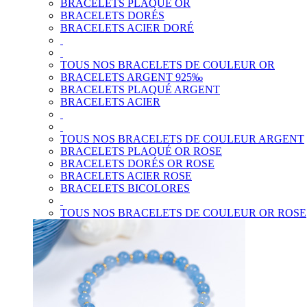
BRACELETS PLAQUÉ OR
BRACELETS DORÉS
BRACELETS ACIER DORÉ
TOUS NOS BRACELETS DE COULEUR OR
BRACELETS ARGENT 925‰
BRACELETS PLAQUÉ ARGENT
BRACELETS ACIER
TOUS NOS BRACELETS DE COULEUR ARGENT
BRACELETS PLAQUÉ OR ROSE
BRACELETS DORÉS OR ROSE
BRACELETS ACIER ROSE
BRACELETS BICOLORES
TOUS NOS BRACELETS DE COULEUR OR ROSE