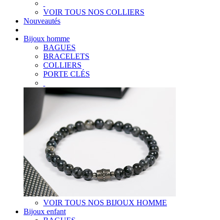
VOIR TOUS NOS COLLIERS
Nouveautés
Bijoux homme
BAGUES
BRACELETS
COLLIERS
PORTE CLÉS
VOIR TOUS NOS BIJOUX HOMME
Bijoux enfant