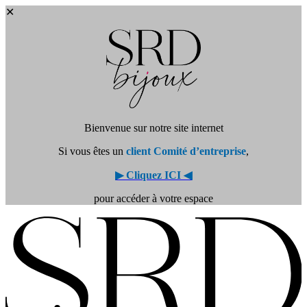
✕
Bienvenue sur notre site internet
Si vous êtes un
client Comité d’entreprise
,
▶ Cliquez ICI ◀
pour accéder à votre espace