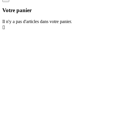
Votre panier
Il n'y a pas d'articles dans votre panier.