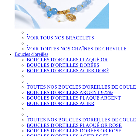
VOIR TOUS NOS BRACELETS
VOIR TOUTES NOS CHAÎNES DE CHEVILLE
Boucles d'oreilles
BOUCLES D'OREILLES PLAQUÉ OR
BOUCLES D'OREILLES DORÉES
BOUCLES D'OREILLES ACIER DORÉ
TOUTES NOS BOUCLES D'OREILLES DE COUL
BOUCLES D'OREILLES ARGENT 925‰
BOUCLES D'OREILLES PLAQUÉ ARGENT
BOUCLES D'OREILLES ACIER
TOUTES NOS BOUCLES D'OREILLES DE COUL
BOUCLES D'OREILLES PLAQUÉ OR ROSE
BOUCLES D'OREILLES DORÉES OR ROSE