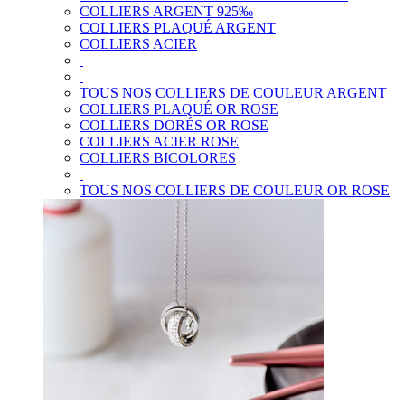
COLLIERS ARGENT 925‰
COLLIERS PLAQUÉ ARGENT
COLLIERS ACIER
TOUS NOS COLLIERS DE COULEUR ARGENT
COLLIERS PLAQUÉ OR ROSE
COLLIERS DORÉS OR ROSE
COLLIERS ACIER ROSE
COLLIERS BICOLORES
TOUS NOS COLLIERS DE COULEUR OR ROSE