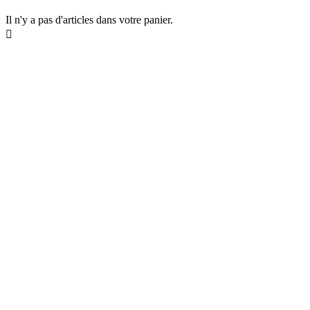
Il n'y a pas d'articles dans votre panier.