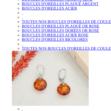
BOUCLES D'OREILLES PLAQUÉ ARGENT
BOUCLES D'OREILLES ACIER
TOUTES NOS BOUCLES D'OREILLES DE COUL
BOUCLES D'OREILLES PLAQUÉ OR ROSE
BOUCLES D'OREILLES DORÉES OR ROSE
BOUCLES D'OREILLES ACIER ROSE
BOUCLES D'OREILLES BICOLORES
TOUTES NOS BOUCLES D'OREILLES DE COUL