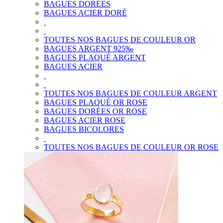
BAGUES DORÉES
BAGUES ACIER DORÉ
TOUTES NOS BAGUES DE COULEUR OR
BAGUES ARGENT 925‰
BAGUES PLAQUÉ ARGENT
BAGUES ACIER
TOUTES NOS BAGUES DE COULEUR ARGENT
BAGUES PLAQUÉ OR ROSE
BAGUES DORÉES OR ROSE
BAGUES ACIER ROSE
BAGUES BICOLORES
TOUTES NOS BAGUES DE COULEUR OR ROSE