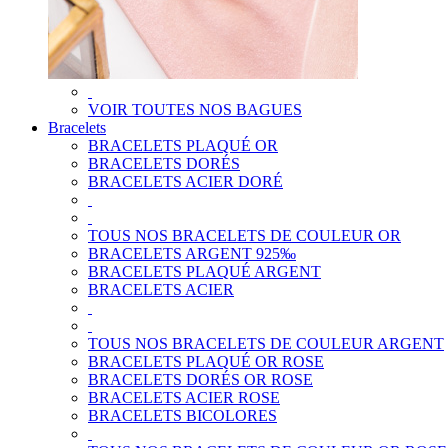
VOIR TOUTES NOS BAGUES
Bracelets
BRACELETS PLAQUÉ OR
BRACELETS DORÉS
BRACELETS ACIER DORÉ
TOUS NOS BRACELETS DE COULEUR OR
BRACELETS ARGENT 925‰
BRACELETS PLAQUÉ ARGENT
BRACELETS ACIER
TOUS NOS BRACELETS DE COULEUR ARGENT
BRACELETS PLAQUÉ OR ROSE
BRACELETS DORÉS OR ROSE
BRACELETS ACIER ROSE
BRACELETS BICOLORES