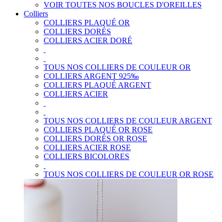
VOIR TOUTES NOS BOUCLES D'OREILLES
Colliers
COLLIERS PLAQUÉ OR
COLLIERS DORÉS
COLLIERS ACIER DORÉ
TOUS NOS COLLIERS DE COULEUR OR
COLLIERS ARGENT 925‰
COLLIERS PLAQUÉ ARGENT
COLLIERS ACIER
TOUS NOS COLLIERS DE COULEUR ARGENT
COLLIERS PLAQUÉ OR ROSE
COLLIERS DORÉS OR ROSE
COLLIERS ACIER ROSE
COLLIERS BICOLORES
TOUS NOS COLLIERS DE COULEUR OR ROSE