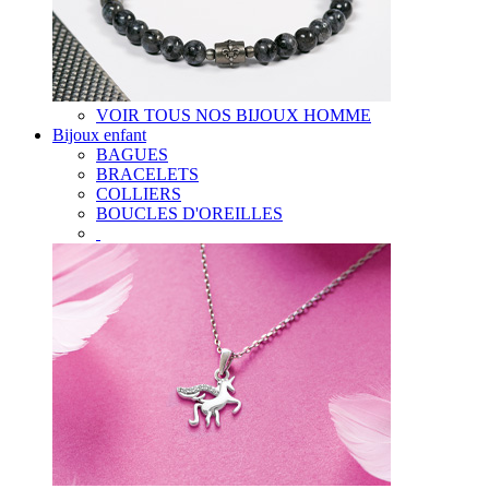
VOIR TOUS NOS BIJOUX HOMME
Bijoux enfant
BAGUES
BRACELETS
COLLIERS
BOUCLES D'OREILLES