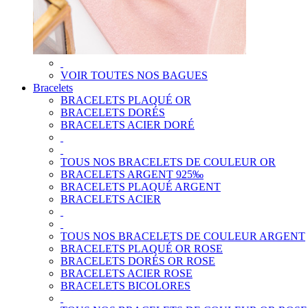
VOIR TOUTES NOS BAGUES
Bracelets
BRACELETS PLAQUÉ OR
BRACELETS DORÉS
BRACELETS ACIER DORÉ
TOUS NOS BRACELETS DE COULEUR OR
BRACELETS ARGENT 925‰
BRACELETS PLAQUÉ ARGENT
BRACELETS ACIER
TOUS NOS BRACELETS DE COULEUR ARGENT
BRACELETS PLAQUÉ OR ROSE
BRACELETS DORÉS OR ROSE
BRACELETS ACIER ROSE
BRACELETS BICOLORES