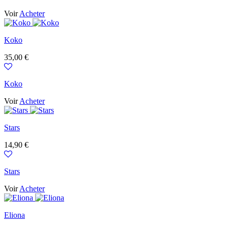
Voir
Acheter
Koko
Prix
35,00 €
Koko
Voir
Acheter
Stars
Prix
14,90 €
Stars
Voir
Acheter
Eliona