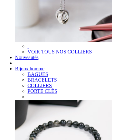
VOIR TOUS NOS COLLIERS
Nouveautés
Bijoux homme
BAGUES
BRACELETS
COLLIERS
PORTE CLÉS