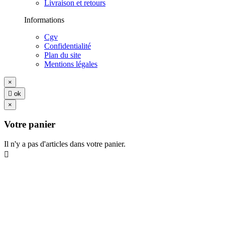
Livraison et retours
Informations
Cgv
Confidentialité
Plan du site
Mentions légales
×

ok
×
Votre panier
Il n'y a pas d'articles dans votre panier.