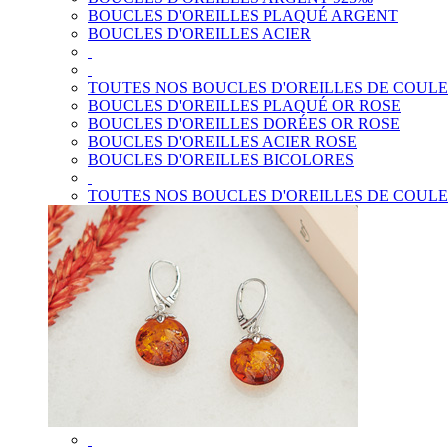
BOUCLES D'OREILLES PLAQUÉ ARGENT
BOUCLES D'OREILLES ACIER
TOUTES NOS BOUCLES D'OREILLES DE COUL
BOUCLES D'OREILLES PLAQUÉ OR ROSE
BOUCLES D'OREILLES DORÉES OR ROSE
BOUCLES D'OREILLES ACIER ROSE
BOUCLES D'OREILLES BICOLORES
TOUTES NOS BOUCLES D'OREILLES DE COUL