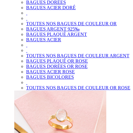
BAGUES DORÉES
BAGUES ACIER DORÉ
TOUTES NOS BAGUES DE COULEUR OR
BAGUES ARGENT 925‰
BAGUES PLAQUÉ ARGENT
BAGUES ACIER
TOUTES NOS BAGUES DE COULEUR ARGENT
BAGUES PLAQUÉ OR ROSE
BAGUES DORÉES OR ROSE
BAGUES ACIER ROSE
BAGUES BICOLORES
TOUTES NOS BAGUES DE COULEUR OR ROSE