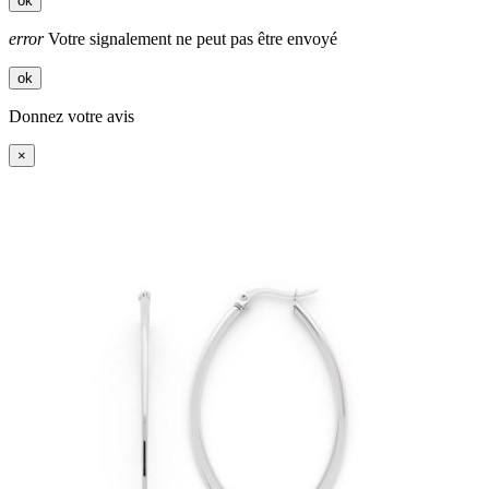
ok
error
Votre signalement ne peut pas être envoyé
ok
Donnez votre avis
×