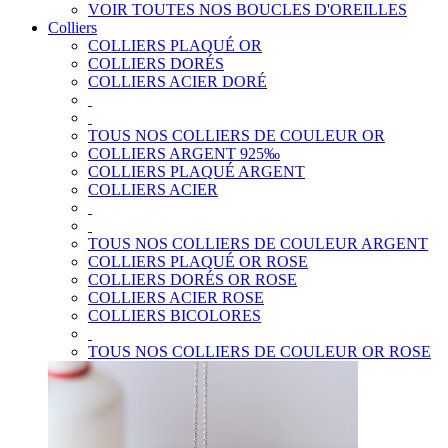
VOIR TOUTES NOS BOUCLES D'OREILLES
Colliers
COLLIERS PLAQUÉ OR
COLLIERS DORÉS
COLLIERS ACIER DORÉ
TOUS NOS COLLIERS DE COULEUR OR
COLLIERS ARGENT 925‰
COLLIERS PLAQUÉ ARGENT
COLLIERS ACIER
TOUS NOS COLLIERS DE COULEUR ARGENT
COLLIERS PLAQUÉ OR ROSE
COLLIERS DORÉS OR ROSE
COLLIERS ACIER ROSE
COLLIERS BICOLORES
TOUS NOS COLLIERS DE COULEUR OR ROSE