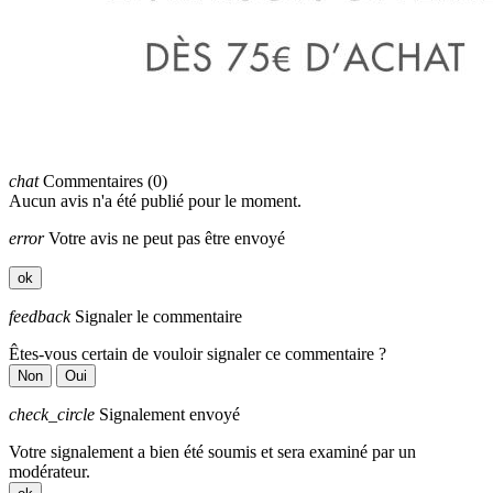
chat
Commentaires (0)
Aucun avis n'a été publié pour le moment.
error
Votre avis ne peut pas être envoyé
ok
feedback
Signaler le commentaire
Êtes-vous certain de vouloir signaler ce commentaire ?
Non
Oui
check_circle
Signalement envoyé
Votre signalement a bien été soumis et sera examiné par un
modérateur.