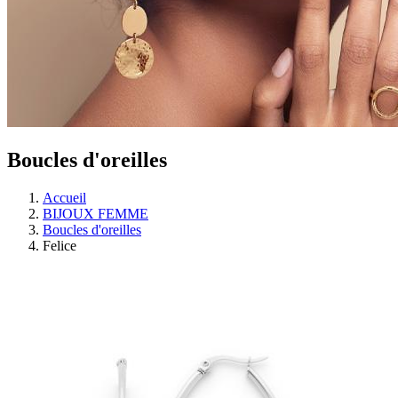
Boucles d'oreilles
Accueil
BIJOUX FEMME
Boucles d'oreilles
Felice