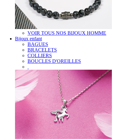
VOIR TOUS NOS BIJOUX HOMME
Bijoux enfant
BAGUES
BRACELETS
COLLIERS
BOUCLES D'OREILLES