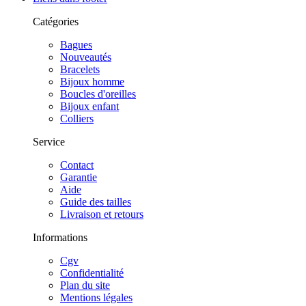
Catégories
Bagues
Nouveautés
Bracelets
Bijoux homme
Boucles d'oreilles
Bijoux enfant
Colliers
Service
Contact
Garantie
Aide
Guide des tailles
Livraison et retours
Informations
Cgv
Confidentialité
Plan du site
Mentions légales