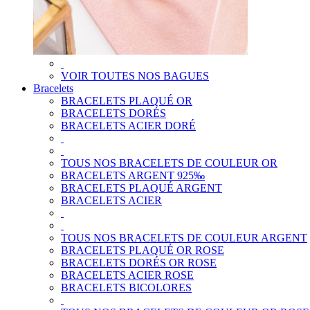
VOIR TOUTES NOS BAGUES
Bracelets
BRACELETS PLAQUÉ OR
BRACELETS DORÉS
BRACELETS ACIER DORÉ
TOUS NOS BRACELETS DE COULEUR OR
BRACELETS ARGENT 925‰
BRACELETS PLAQUÉ ARGENT
BRACELETS ACIER
TOUS NOS BRACELETS DE COULEUR ARGENT
BRACELETS PLAQUÉ OR ROSE
BRACELETS DORÉS OR ROSE
BRACELETS ACIER ROSE
BRACELETS BICOLORES