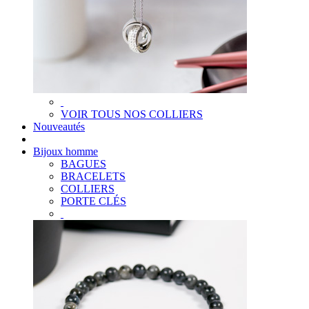
VOIR TOUS NOS COLLIERS
Nouveautés
Bijoux homme
BAGUES
BRACELETS
COLLIERS
PORTE CLÉS