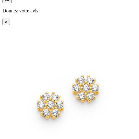
Donnez votre avis
×