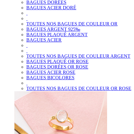
BAGUES DORÉES
BAGUES ACIER DORÉ
TOUTES NOS BAGUES DE COULEUR OR
BAGUES ARGENT 925‰
BAGUES PLAQUÉ ARGENT
BAGUES ACIER
TOUTES NOS BAGUES DE COULEUR ARGENT
BAGUES PLAQUÉ OR ROSE
BAGUES DORÉES OR ROSE
BAGUES ACIER ROSE
BAGUES BICOLORES
TOUTES NOS BAGUES DE COULEUR OR ROSE