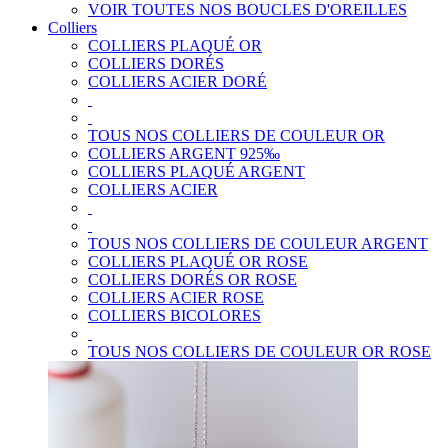
VOIR TOUTES NOS BOUCLES D'OREILLES
Colliers
COLLIERS PLAQUÉ OR
COLLIERS DORÉS
COLLIERS ACIER DORÉ
TOUS NOS COLLIERS DE COULEUR OR
COLLIERS ARGENT 925‰
COLLIERS PLAQUÉ ARGENT
COLLIERS ACIER
TOUS NOS COLLIERS DE COULEUR ARGENT
COLLIERS PLAQUÉ OR ROSE
COLLIERS DORÉS OR ROSE
COLLIERS ACIER ROSE
COLLIERS BICOLORES
TOUS NOS COLLIERS DE COULEUR OR ROSE