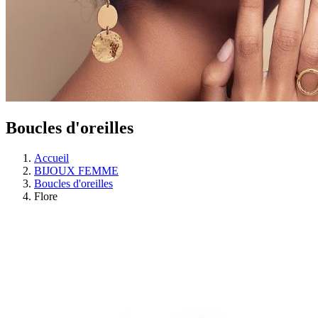
Boucles d'oreilles
Accueil
BIJOUX FEMME
Boucles d'oreilles
Flore