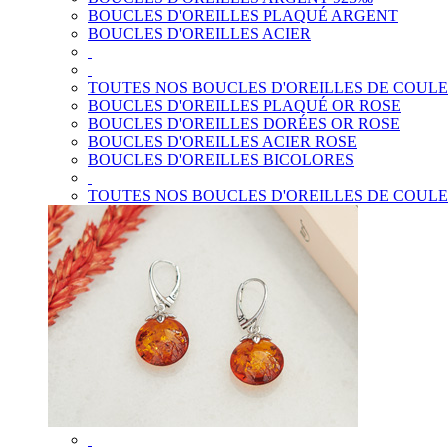
BOUCLES D'OREILLES PLAQUÉ ARGENT
BOUCLES D'OREILLES ACIER
TOUTES NOS BOUCLES D'OREILLES DE COUL
BOUCLES D'OREILLES PLAQUÉ OR ROSE
BOUCLES D'OREILLES DORÉES OR ROSE
BOUCLES D'OREILLES ACIER ROSE
BOUCLES D'OREILLES BICOLORES
TOUTES NOS BOUCLES D'OREILLES DE COUL