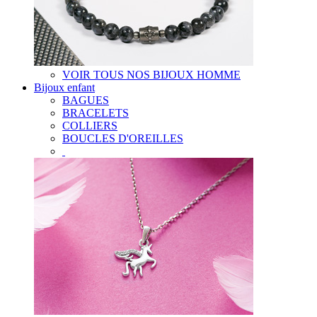
VOIR TOUS NOS BIJOUX HOMME
Bijoux enfant
BAGUES
BRACELETS
COLLIERS
BOUCLES D'OREILLES