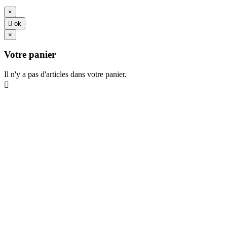
×

ok
×
Votre panier
Il n'y a pas d'articles dans votre panier.