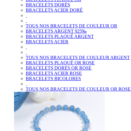
BRACELETS DORÉS
BRACELETS ACIER DORÉ
TOUS NOS BRACELETS DE COULEUR OR
BRACELETS ARGENT 925‰
BRACELETS PLAQUÉ ARGENT
BRACELETS ACIER
TOUS NOS BRACELETS DE COULEUR ARGENT
BRACELETS PLAQUÉ OR ROSE
BRACELETS DORÉS OR ROSE
BRACELETS ACIER ROSE
BRACELETS BICOLORES
TOUS NOS BRACELETS DE COULEUR OR ROSE