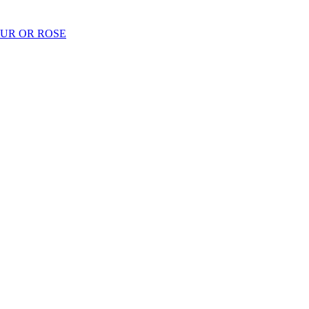
EUR OR ROSE