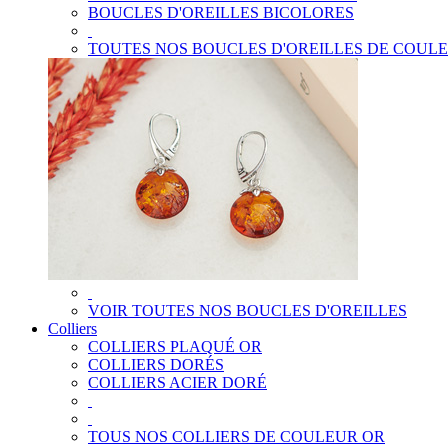
BOUCLES D'OREILLES BICOLORES
TOUTES NOS BOUCLES D'OREILLES DE COUL
VOIR TOUTES NOS BOUCLES D'OREILLES
Colliers
COLLIERS PLAQUÉ OR
COLLIERS DORÉS
COLLIERS ACIER DORÉ
TOUS NOS COLLIERS DE COULEUR OR