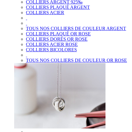
COLLIERS ARGENT 925‰
COLLIERS PLAQUÉ ARGENT
COLLIERS ACIER
TOUS NOS COLLIERS DE COULEUR ARGENT
COLLIERS PLAQUÉ OR ROSE
COLLIERS DORÉS OR ROSE
COLLIERS ACIER ROSE
COLLIERS BICOLORES
TOUS NOS COLLIERS DE COULEUR OR ROSE