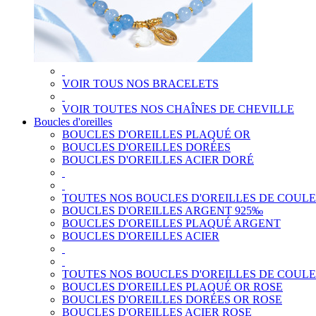
VOIR TOUS NOS BRACELETS
VOIR TOUTES NOS CHAÎNES DE CHEVILLE
Boucles d'oreilles
BOUCLES D'OREILLES PLAQUÉ OR
BOUCLES D'OREILLES DORÉES
BOUCLES D'OREILLES ACIER DORÉ
TOUTES NOS BOUCLES D'OREILLES DE COUL
BOUCLES D'OREILLES ARGENT 925‰
BOUCLES D'OREILLES PLAQUÉ ARGENT
BOUCLES D'OREILLES ACIER
TOUTES NOS BOUCLES D'OREILLES DE COUL
BOUCLES D'OREILLES PLAQUÉ OR ROSE
BOUCLES D'OREILLES DORÉES OR ROSE
BOUCLES D'OREILLES ACIER ROSE