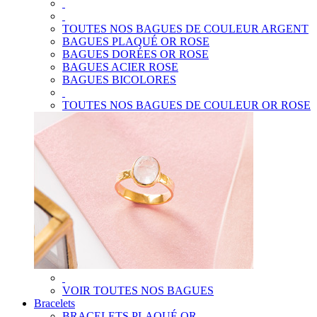
TOUTES NOS BAGUES DE COULEUR ARGENT
BAGUES PLAQUÉ OR ROSE
BAGUES DORÉES OR ROSE
BAGUES ACIER ROSE
BAGUES BICOLORES
TOUTES NOS BAGUES DE COULEUR OR ROSE
VOIR TOUTES NOS BAGUES
Bracelets
BRACELETS PLAQUÉ OR