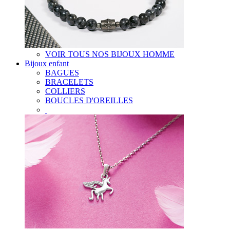
VOIR TOUS NOS BIJOUX HOMME
Bijoux enfant
BAGUES
BRACELETS
COLLIERS
BOUCLES D'OREILLES