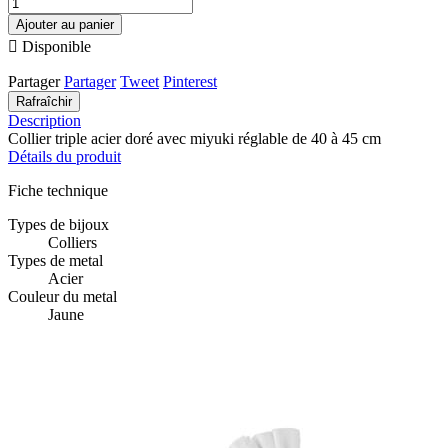
Ajouter au panier

Disponible
Partager
Partager
Tweet
Pinterest
Description
Collier triple acier doré avec miyuki réglable de 40 à 45 cm
Détails du produit
Fiche technique
Types de bijoux
Colliers
Types de metal
Acier
Couleur du metal
Jaune