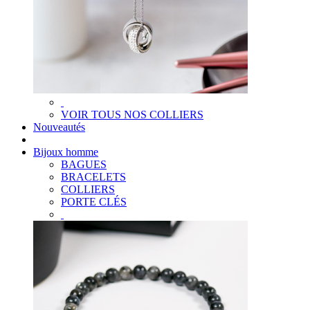
VOIR TOUS NOS COLLIERS
Nouveautés
Bijoux homme
BAGUES
BRACELETS
COLLIERS
PORTE CLÉS