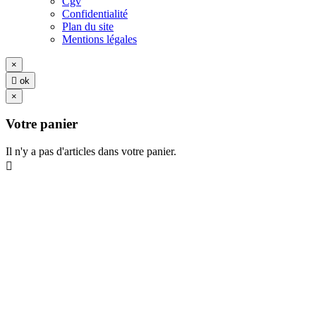
Cgv
Confidentialité
Plan du site
Mentions légales
×

ok
×
Votre panier
Il n'y a pas d'articles dans votre panier.