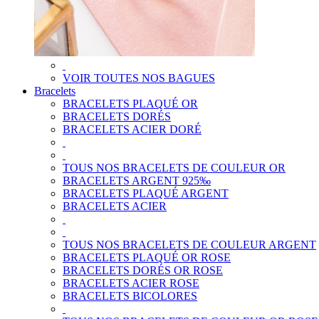
VOIR TOUTES NOS BAGUES
Bracelets
BRACELETS PLAQUÉ OR
BRACELETS DORÉS
BRACELETS ACIER DORÉ
TOUS NOS BRACELETS DE COULEUR OR
BRACELETS ARGENT 925‰
BRACELETS PLAQUÉ ARGENT
BRACELETS ACIER
TOUS NOS BRACELETS DE COULEUR ARGENT
BRACELETS PLAQUÉ OR ROSE
BRACELETS DORÉS OR ROSE
BRACELETS ACIER ROSE
BRACELETS BICOLORES