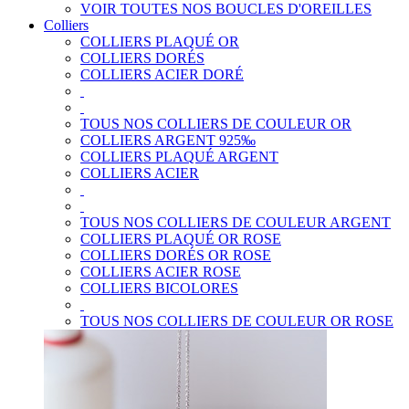
VOIR TOUTES NOS BOUCLES D'OREILLES
Colliers
COLLIERS PLAQUÉ OR
COLLIERS DORÉS
COLLIERS ACIER DORÉ
TOUS NOS COLLIERS DE COULEUR OR
COLLIERS ARGENT 925‰
COLLIERS PLAQUÉ ARGENT
COLLIERS ACIER
TOUS NOS COLLIERS DE COULEUR ARGENT
COLLIERS PLAQUÉ OR ROSE
COLLIERS DORÉS OR ROSE
COLLIERS ACIER ROSE
COLLIERS BICOLORES
TOUS NOS COLLIERS DE COULEUR OR ROSE