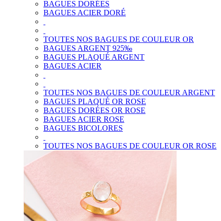
BAGUES DORÉES
BAGUES ACIER DORÉ
TOUTES NOS BAGUES DE COULEUR OR
BAGUES ARGENT 925‰
BAGUES PLAQUÉ ARGENT
BAGUES ACIER
TOUTES NOS BAGUES DE COULEUR ARGENT
BAGUES PLAQUÉ OR ROSE
BAGUES DORÉES OR ROSE
BAGUES ACIER ROSE
BAGUES BICOLORES
TOUTES NOS BAGUES DE COULEUR OR ROSE