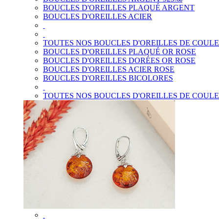
BOUCLES D'OREILLES PLAQUÉ ARGENT
BOUCLES D'OREILLES ACIER
TOUTES NOS BOUCLES D'OREILLES DE COUL
BOUCLES D'OREILLES PLAQUÉ OR ROSE
BOUCLES D'OREILLES DORÉES OR ROSE
BOUCLES D'OREILLES ACIER ROSE
BOUCLES D'OREILLES BICOLORES
TOUTES NOS BOUCLES D'OREILLES DE COUL