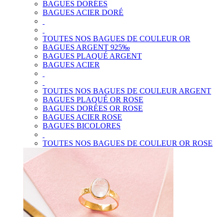
BAGUES DORÉES
BAGUES ACIER DORÉ
TOUTES NOS BAGUES DE COULEUR OR
BAGUES ARGENT 925‰
BAGUES PLAQUÉ ARGENT
BAGUES ACIER
TOUTES NOS BAGUES DE COULEUR ARGENT
BAGUES PLAQUÉ OR ROSE
BAGUES DORÉES OR ROSE
BAGUES ACIER ROSE
BAGUES BICOLORES
TOUTES NOS BAGUES DE COULEUR OR ROSE