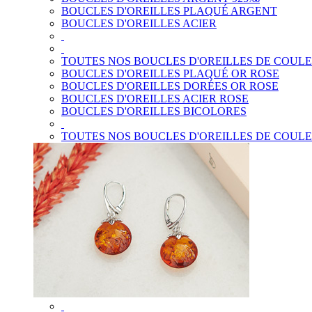
BOUCLES D'OREILLES PLAQUÉ ARGENT
BOUCLES D'OREILLES ACIER
TOUTES NOS BOUCLES D'OREILLES DE COUL
BOUCLES D'OREILLES PLAQUÉ OR ROSE
BOUCLES D'OREILLES DORÉES OR ROSE
BOUCLES D'OREILLES ACIER ROSE
BOUCLES D'OREILLES BICOLORES
TOUTES NOS BOUCLES D'OREILLES DE COUL