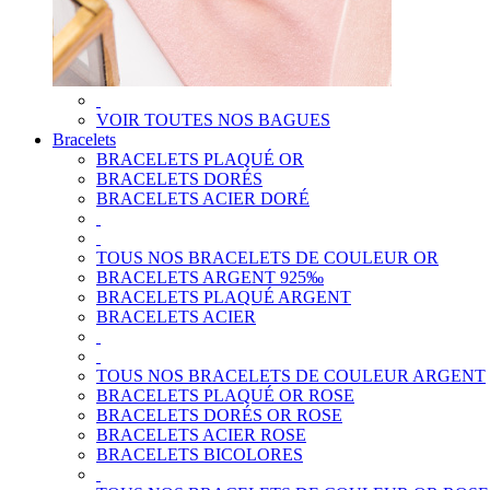
VOIR TOUTES NOS BAGUES
Bracelets
BRACELETS PLAQUÉ OR
BRACELETS DORÉS
BRACELETS ACIER DORÉ
TOUS NOS BRACELETS DE COULEUR OR
BRACELETS ARGENT 925‰
BRACELETS PLAQUÉ ARGENT
BRACELETS ACIER
TOUS NOS BRACELETS DE COULEUR ARGENT
BRACELETS PLAQUÉ OR ROSE
BRACELETS DORÉS OR ROSE
BRACELETS ACIER ROSE
BRACELETS BICOLORES