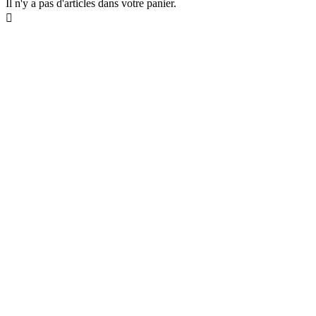
Il n'y a pas d'articles dans votre panier.