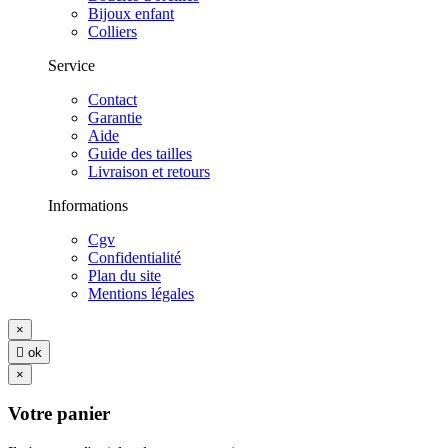
Bijoux enfant
Colliers
Service
Contact
Garantie
Aide
Guide des tailles
Livraison et retours
Informations
Cgv
Confidentialité
Plan du site
Mentions légales
×

ok
×
Votre panier