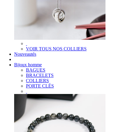
VOIR TOUS NOS COLLIERS
Nouveautés
Bijoux homme
BAGUES
BRACELETS
COLLIERS
PORTE CLÉS