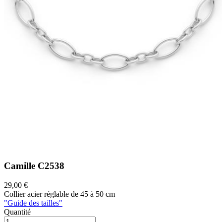
Camille
C2538
29,00 €
Collier acier réglable de 45 à 50 cm
"Guide des tailles"
Quantité