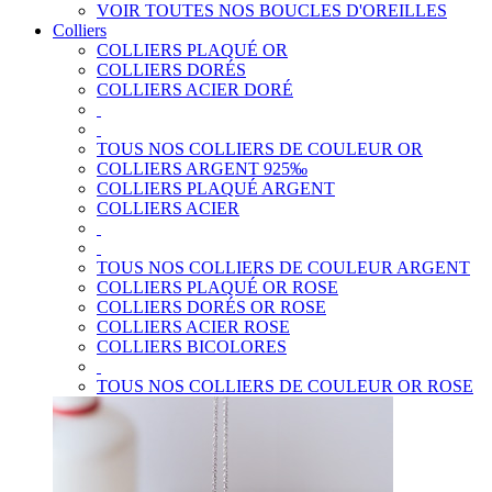
VOIR TOUTES NOS BOUCLES D'OREILLES
Colliers
COLLIERS PLAQUÉ OR
COLLIERS DORÉS
COLLIERS ACIER DORÉ
TOUS NOS COLLIERS DE COULEUR OR
COLLIERS ARGENT 925‰
COLLIERS PLAQUÉ ARGENT
COLLIERS ACIER
TOUS NOS COLLIERS DE COULEUR ARGENT
COLLIERS PLAQUÉ OR ROSE
COLLIERS DORÉS OR ROSE
COLLIERS ACIER ROSE
COLLIERS BICOLORES
TOUS NOS COLLIERS DE COULEUR OR ROSE