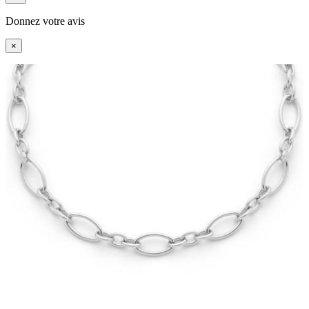
Donnez votre avis
×