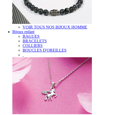
VOIR TOUS NOS BIJOUX HOMME
Bijoux enfant
BAGUES
BRACELETS
COLLIERS
BOUCLES D'OREILLES