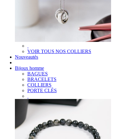
VOIR TOUS NOS COLLIERS
Nouveautés
Bijoux homme
BAGUES
BRACELETS
COLLIERS
PORTE CLÉS