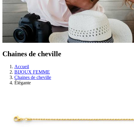
Chaines de cheville
Accueil
BIJOUX FEMME
Chaines de cheville
Élégante