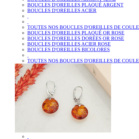
BOUCLES D'OREILLES PLAQUÉ ARGENT
BOUCLES D'OREILLES ACIER
TOUTES NOS BOUCLES D'OREILLES DE COUL
BOUCLES D'OREILLES PLAQUÉ OR ROSE
BOUCLES D'OREILLES DORÉES OR ROSE
BOUCLES D'OREILLES ACIER ROSE
BOUCLES D'OREILLES BICOLORES
TOUTES NOS BOUCLES D'OREILLES DE COUL