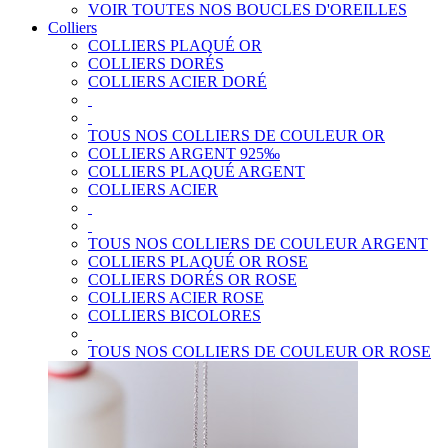
VOIR TOUTES NOS BOUCLES D'OREILLES
Colliers
COLLIERS PLAQUÉ OR
COLLIERS DORÉS
COLLIERS ACIER DORÉ
TOUS NOS COLLIERS DE COULEUR OR
COLLIERS ARGENT 925‰
COLLIERS PLAQUÉ ARGENT
COLLIERS ACIER
TOUS NOS COLLIERS DE COULEUR ARGENT
COLLIERS PLAQUÉ OR ROSE
COLLIERS DORÉS OR ROSE
COLLIERS ACIER ROSE
COLLIERS BICOLORES
TOUS NOS COLLIERS DE COULEUR OR ROSE