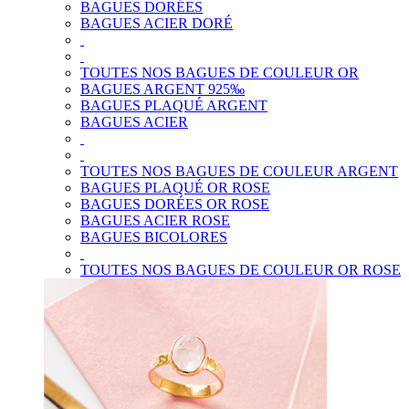
BAGUES DORÉES
BAGUES ACIER DORÉ
TOUTES NOS BAGUES DE COULEUR OR
BAGUES ARGENT 925‰
BAGUES PLAQUÉ ARGENT
BAGUES ACIER
TOUTES NOS BAGUES DE COULEUR ARGENT
BAGUES PLAQUÉ OR ROSE
BAGUES DORÉES OR ROSE
BAGUES ACIER ROSE
BAGUES BICOLORES
TOUTES NOS BAGUES DE COULEUR OR ROSE