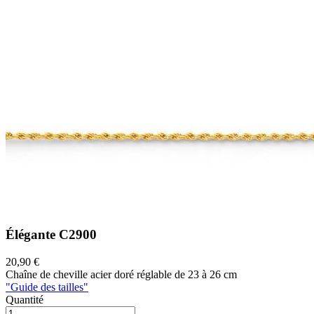
Élégante
C2900
20,90 €
Chaîne de cheville acier doré réglable de 23 à 26 cm
"Guide des tailles"
Quantité