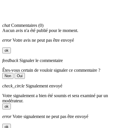
chat
Commentaires (0)
Aucun avis n'a été publié pour le moment.
error
Votre avis ne peut pas être envoyé
ok
feedback
Signaler le commentaire
Êtes-vous certain de vouloir signaler ce commentaire ?
Non
Oui
check_circle
Signalement envoyé
Votre signalement a bien été soumis et sera examiné par un
modérateur.
ok
error
Votre signalement ne peut pas être envoyé
ok