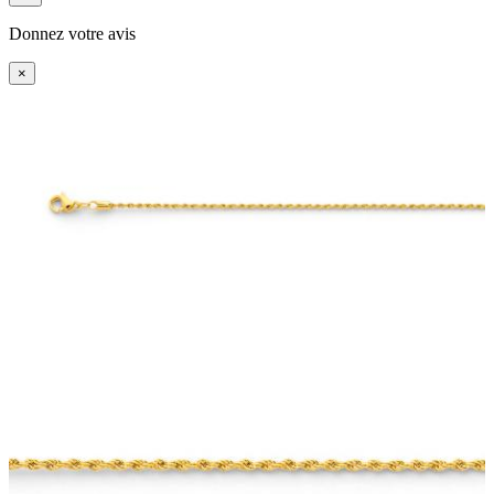
Donnez votre avis
×