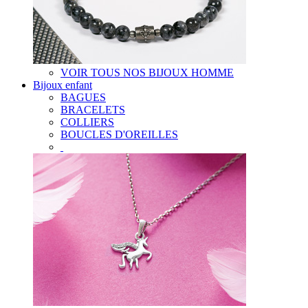
VOIR TOUS NOS BIJOUX HOMME
Bijoux enfant
BAGUES
BRACELETS
COLLIERS
BOUCLES D'OREILLES