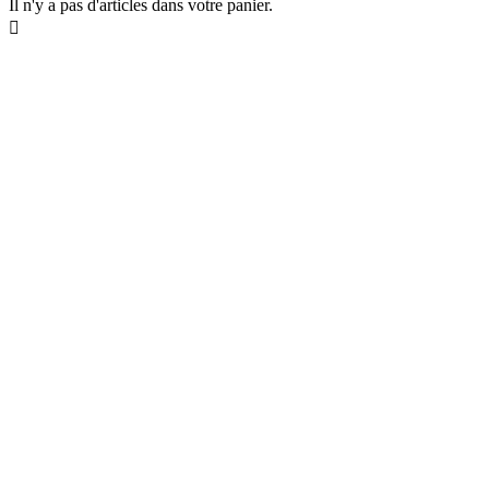
Il n'y a pas d'articles dans votre panier.