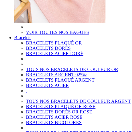
VOIR TOUTES NOS BAGUES
Bracelets
BRACELETS PLAQUÉ OR
BRACELETS DORÉS
BRACELETS ACIER DORÉ
TOUS NOS BRACELETS DE COULEUR OR
BRACELETS ARGENT 925‰
BRACELETS PLAQUÉ ARGENT
BRACELETS ACIER
TOUS NOS BRACELETS DE COULEUR ARGENT
BRACELETS PLAQUÉ OR ROSE
BRACELETS DORÉS OR ROSE
BRACELETS ACIER ROSE
BRACELETS BICOLORES