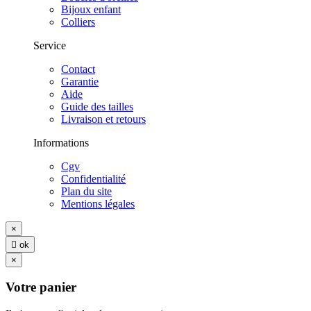
Bijoux enfant
Colliers
Service
Contact
Garantie
Aide
Guide des tailles
Livraison et retours
Informations
Cgv
Confidentialité
Plan du site
Mentions légales
×

ok
×
Votre panier