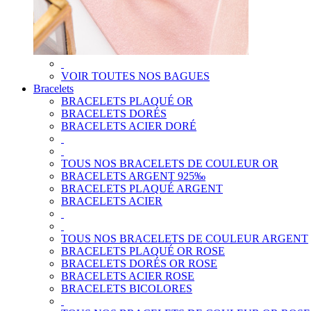
VOIR TOUTES NOS BAGUES
Bracelets
BRACELETS PLAQUÉ OR
BRACELETS DORÉS
BRACELETS ACIER DORÉ
TOUS NOS BRACELETS DE COULEUR OR
BRACELETS ARGENT 925‰
BRACELETS PLAQUÉ ARGENT
BRACELETS ACIER
TOUS NOS BRACELETS DE COULEUR ARGENT
BRACELETS PLAQUÉ OR ROSE
BRACELETS DORÉS OR ROSE
BRACELETS ACIER ROSE
BRACELETS BICOLORES