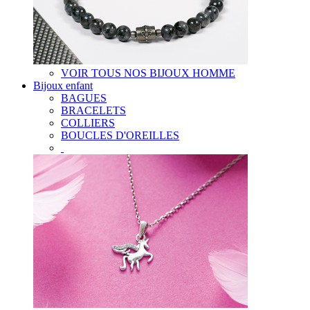
VOIR TOUS NOS BIJOUX HOMME
Bijoux enfant
BAGUES
BRACELETS
COLLIERS
BOUCLES D'OREILLES