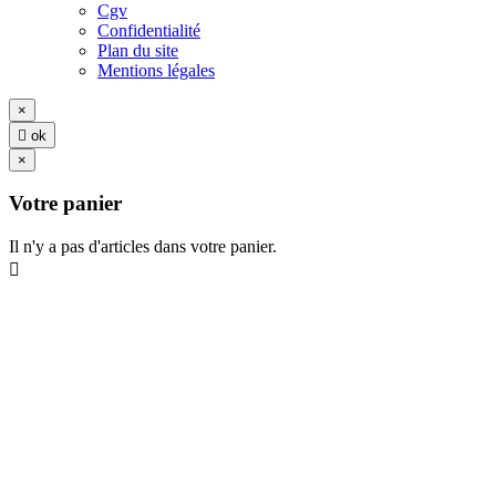
Cgv
Confidentialité
Plan du site
Mentions légales
×

ok
×
Votre panier
Il n'y a pas d'articles dans votre panier.