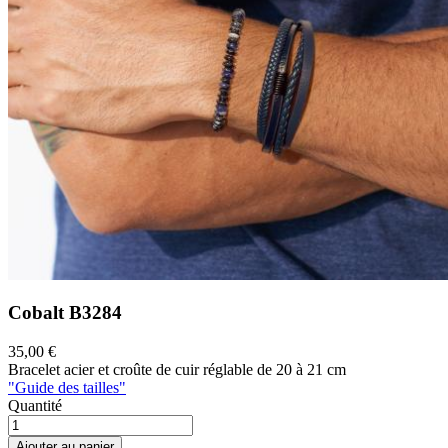
Cobalt
B3284
35,00 €
Bracelet acier et croûte de cuir réglable de 20 à 21 cm
"Guide des tailles"
Quantité
Ajouter au panier