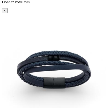
Donnez votre avis
×