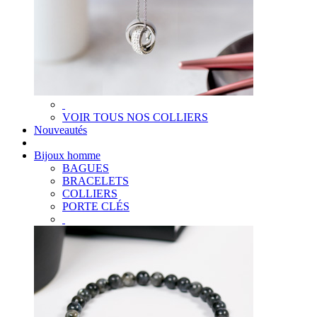
VOIR TOUS NOS COLLIERS
Nouveautés
Bijoux homme
BAGUES
BRACELETS
COLLIERS
PORTE CLÉS