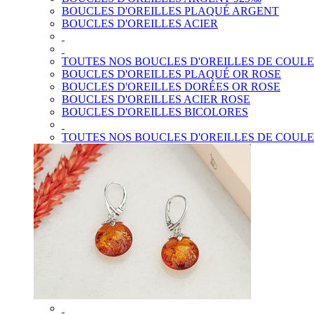
BOUCLES D'OREILLES PLAQUÉ ARGENT
BOUCLES D'OREILLES ACIER
TOUTES NOS BOUCLES D'OREILLES DE COUL
BOUCLES D'OREILLES PLAQUÉ OR ROSE
BOUCLES D'OREILLES DORÉES OR ROSE
BOUCLES D'OREILLES ACIER ROSE
BOUCLES D'OREILLES BICOLORES
TOUTES NOS BOUCLES D'OREILLES DE COUL