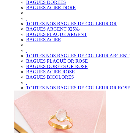
BAGUES DORÉES
BAGUES ACIER DORÉ
TOUTES NOS BAGUES DE COULEUR OR
BAGUES ARGENT 925‰
BAGUES PLAQUÉ ARGENT
BAGUES ACIER
TOUTES NOS BAGUES DE COULEUR ARGENT
BAGUES PLAQUÉ OR ROSE
BAGUES DORÉES OR ROSE
BAGUES ACIER ROSE
BAGUES BICOLORES
TOUTES NOS BAGUES DE COULEUR OR ROSE