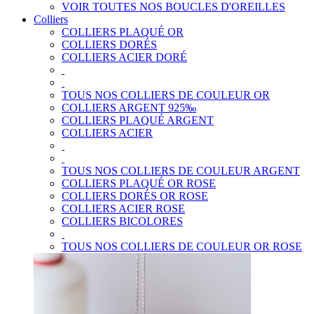
VOIR TOUTES NOS BOUCLES D'OREILLES
Colliers
COLLIERS PLAQUÉ OR
COLLIERS DORÉS
COLLIERS ACIER DORÉ
TOUS NOS COLLIERS DE COULEUR OR
COLLIERS ARGENT 925‰
COLLIERS PLAQUÉ ARGENT
COLLIERS ACIER
TOUS NOS COLLIERS DE COULEUR ARGENT
COLLIERS PLAQUÉ OR ROSE
COLLIERS DORÉS OR ROSE
COLLIERS ACIER ROSE
COLLIERS BICOLORES
TOUS NOS COLLIERS DE COULEUR OR ROSE