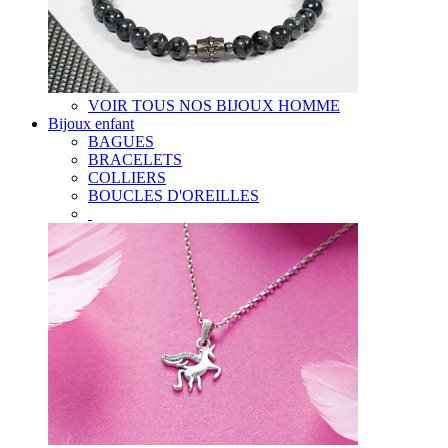
VOIR TOUS NOS BIJOUX HOMME
Bijoux enfant
BAGUES
BRACELETS
COLLIERS
BOUCLES D'OREILLES