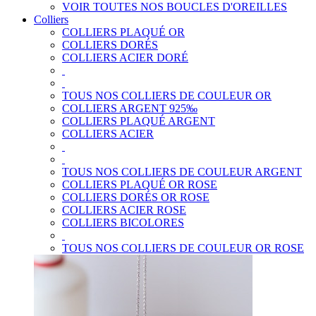
VOIR TOUTES NOS BOUCLES D'OREILLES
Colliers
COLLIERS PLAQUÉ OR
COLLIERS DORÉS
COLLIERS ACIER DORÉ
TOUS NOS COLLIERS DE COULEUR OR
COLLIERS ARGENT 925‰
COLLIERS PLAQUÉ ARGENT
COLLIERS ACIER
TOUS NOS COLLIERS DE COULEUR ARGENT
COLLIERS PLAQUÉ OR ROSE
COLLIERS DORÉS OR ROSE
COLLIERS ACIER ROSE
COLLIERS BICOLORES
TOUS NOS COLLIERS DE COULEUR OR ROSE