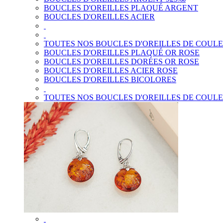
BOUCLES D'OREILLES PLAQUÉ ARGENT
BOUCLES D'OREILLES ACIER
TOUTES NOS BOUCLES D'OREILLES DE COUL
BOUCLES D'OREILLES PLAQUÉ OR ROSE
BOUCLES D'OREILLES DORÉES OR ROSE
BOUCLES D'OREILLES ACIER ROSE
BOUCLES D'OREILLES BICOLORES
TOUTES NOS BOUCLES D'OREILLES DE COUL