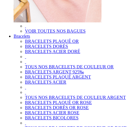
VOIR TOUTES NOS BAGUES
Bracelets
BRACELETS PLAQUÉ OR
BRACELETS DORÉS
BRACELETS ACIER DORÉ
TOUS NOS BRACELETS DE COULEUR OR
BRACELETS ARGENT 925‰
BRACELETS PLAQUÉ ARGENT
BRACELETS ACIER
TOUS NOS BRACELETS DE COULEUR ARGENT
BRACELETS PLAQUÉ OR ROSE
BRACELETS DORÉS OR ROSE
BRACELETS ACIER ROSE
BRACELETS BICOLORES