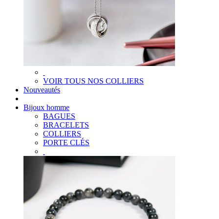
VOIR TOUS NOS COLLIERS
Nouveautés
Bijoux homme
BAGUES
BRACELETS
COLLIERS
PORTE CLÉS