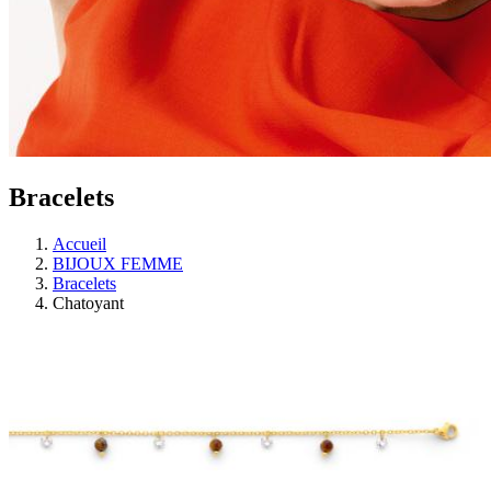
Bracelets
Accueil
BIJOUX FEMME
Bracelets
Chatoyant