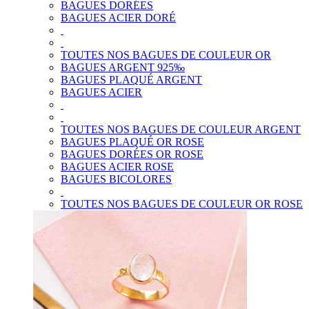
BAGUES DORÉES
BAGUES ACIER DORÉ
TOUTES NOS BAGUES DE COULEUR OR
BAGUES ARGENT 925‰
BAGUES PLAQUÉ ARGENT
BAGUES ACIER
TOUTES NOS BAGUES DE COULEUR ARGENT
BAGUES PLAQUÉ OR ROSE
BAGUES DORÉES OR ROSE
BAGUES ACIER ROSE
BAGUES BICOLORES
TOUTES NOS BAGUES DE COULEUR OR ROSE