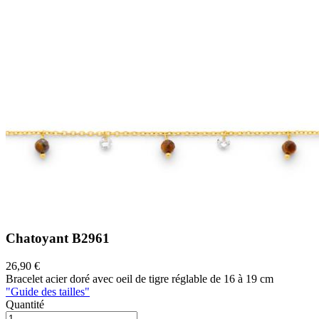
Chatoyant
B2961
26,90 €
Bracelet acier doré avec oeil de tigre réglable de 16 à 19 cm
"Guide des tailles"
Quantité