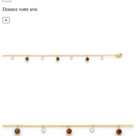
Donnez votre avis
×