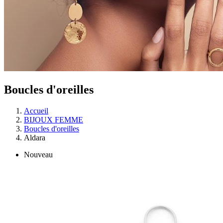
Boucles d'oreilles
Accueil
BIJOUX FEMME
Boucles d'oreilles
Aldara
Nouveau