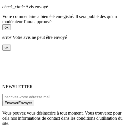
check_circle
Avis envoyé
Votre commentaire a bien été enregistré. Il sera publié dès qu'un
modérateur l'aura approuvé.
ok
error
Votre avis ne peut être envoyé
ok
NEWSLETTER
Envoyer
Envoyer
Vous pouvez vous désinscrire à tout moment. Vous trouverez pour
cela nos informations de contact dans les conditions d'utilisation du
site.