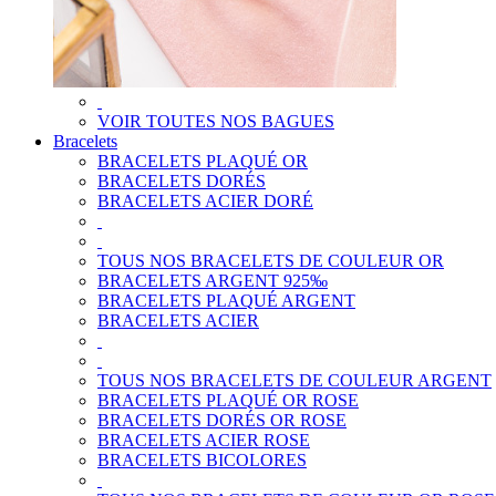
VOIR TOUTES NOS BAGUES
Bracelets
BRACELETS PLAQUÉ OR
BRACELETS DORÉS
BRACELETS ACIER DORÉ
TOUS NOS BRACELETS DE COULEUR OR
BRACELETS ARGENT 925‰
BRACELETS PLAQUÉ ARGENT
BRACELETS ACIER
TOUS NOS BRACELETS DE COULEUR ARGENT
BRACELETS PLAQUÉ OR ROSE
BRACELETS DORÉS OR ROSE
BRACELETS ACIER ROSE
BRACELETS BICOLORES