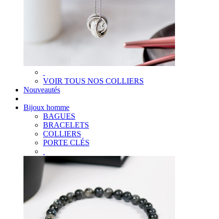
VOIR TOUS NOS COLLIERS
Nouveautés
Bijoux homme
BAGUES
BRACELETS
COLLIERS
PORTE CLÉS