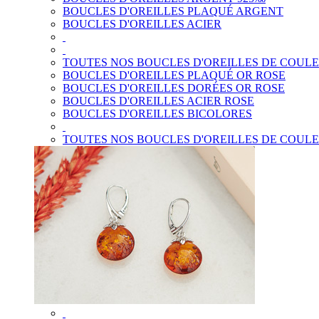
BOUCLES D'OREILLES PLAQUÉ ARGENT
BOUCLES D'OREILLES ACIER
TOUTES NOS BOUCLES D'OREILLES DE COUL
BOUCLES D'OREILLES PLAQUÉ OR ROSE
BOUCLES D'OREILLES DORÉES OR ROSE
BOUCLES D'OREILLES ACIER ROSE
BOUCLES D'OREILLES BICOLORES
TOUTES NOS BOUCLES D'OREILLES DE COUL