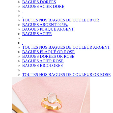
BAGUES DORÉES
BAGUES ACIER DORÉ
TOUTES NOS BAGUES DE COULEUR OR
BAGUES ARGENT 925‰
BAGUES PLAQUÉ ARGENT
BAGUES ACIER
TOUTES NOS BAGUES DE COULEUR ARGENT
BAGUES PLAQUÉ OR ROSE
BAGUES DORÉES OR ROSE
BAGUES ACIER ROSE
BAGUES BICOLORES
TOUTES NOS BAGUES DE COULEUR OR ROSE