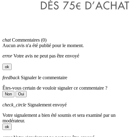
chat
Commentaires (0)
Aucun avis n'a été publié pour le moment.
error
Votre avis ne peut pas être envoyé
ok
feedback
Signaler le commentaire
Êtes-vous certain de vouloir signaler ce commentaire ?
Non
Oui
check_circle
Signalement envoyé
Votre signalement a bien été soumis et sera examiné par un
modérateur.
ok