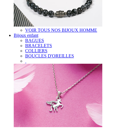
VOIR TOUS NOS BIJOUX HOMME
Bijoux enfant
BAGUES
BRACELETS
COLLIERS
BOUCLES D'OREILLES