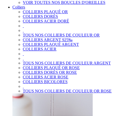
VOIR TOUTES NOS BOUCLES D'OREILLES
Colliers
COLLIERS PLAQUÉ OR
COLLIERS DORÉS
COLLIERS ACIER DORÉ
TOUS NOS COLLIERS DE COULEUR OR
COLLIERS ARGENT 925‰
COLLIERS PLAQUÉ ARGENT
COLLIERS ACIER
TOUS NOS COLLIERS DE COULEUR ARGENT
COLLIERS PLAQUÉ OR ROSE
COLLIERS DORÉS OR ROSE
COLLIERS ACIER ROSE
COLLIERS BICOLORES
TOUS NOS COLLIERS DE COULEUR OR ROSE