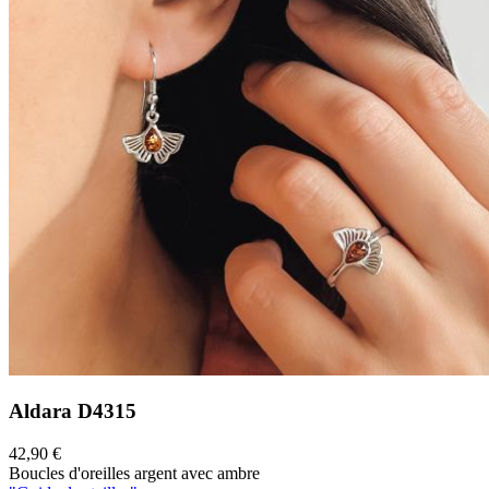
Aldara
D4315
42,90 €
Boucles d'oreilles argent avec ambre