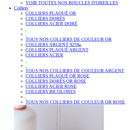
VOIR TOUTES NOS BOUCLES D'OREILLES
Colliers
COLLIERS PLAQUÉ OR
COLLIERS DORÉS
COLLIERS ACIER DORÉ
TOUS NOS COLLIERS DE COULEUR OR
COLLIERS ARGENT 925‰
COLLIERS PLAQUÉ ARGENT
COLLIERS ACIER
TOUS NOS COLLIERS DE COULEUR ARGENT
COLLIERS PLAQUÉ OR ROSE
COLLIERS DORÉS OR ROSE
COLLIERS ACIER ROSE
COLLIERS BICOLORES
TOUS NOS COLLIERS DE COULEUR OR ROSE