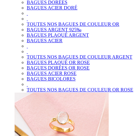
BAGUES DORÉES
BAGUES ACIER DORÉ
TOUTES NOS BAGUES DE COULEUR OR
BAGUES ARGENT 925‰
BAGUES PLAQUÉ ARGENT
BAGUES ACIER
TOUTES NOS BAGUES DE COULEUR ARGENT
BAGUES PLAQUÉ OR ROSE
BAGUES DORÉES OR ROSE
BAGUES ACIER ROSE
BAGUES BICOLORES
TOUTES NOS BAGUES DE COULEUR OR ROSE