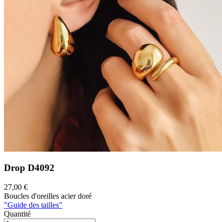
Drop
D4092
27,00 €
Boucles d'oreilles acier doré
"Guide des tailles"
Quantité