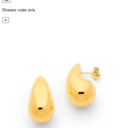
Donnez votre avis
×