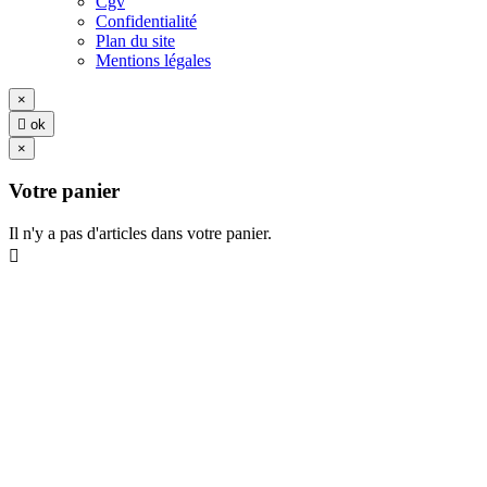
Cgv
Confidentialité
Plan du site
Mentions légales
×

ok
×
Votre panier
Il n'y a pas d'articles dans votre panier.