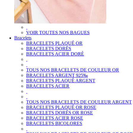
VOIR TOUTES NOS BAGUES
Bracelets
BRACELETS PLAQUÉ OR
BRACELETS DORÉS
BRACELETS ACIER DORÉ
TOUS NOS BRACELETS DE COULEUR OR
BRACELETS ARGENT 925‰
BRACELETS PLAQUÉ ARGENT
BRACELETS ACIER
TOUS NOS BRACELETS DE COULEUR ARGENT
BRACELETS PLAQUÉ OR ROSE
BRACELETS DORÉS OR ROSE
BRACELETS ACIER ROSE
BRACELETS BICOLORES