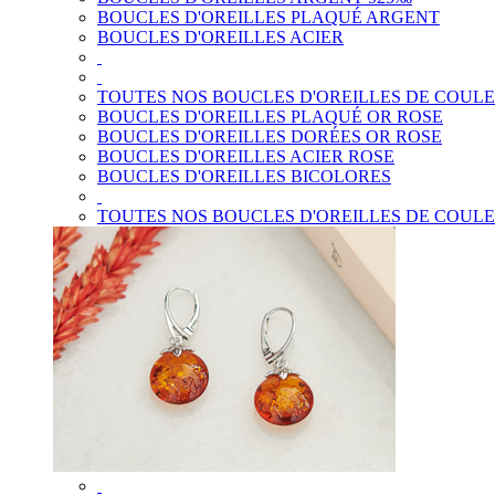
BOUCLES D'OREILLES PLAQUÉ ARGENT
BOUCLES D'OREILLES ACIER
TOUTES NOS BOUCLES D'OREILLES DE COUL
BOUCLES D'OREILLES PLAQUÉ OR ROSE
BOUCLES D'OREILLES DORÉES OR ROSE
BOUCLES D'OREILLES ACIER ROSE
BOUCLES D'OREILLES BICOLORES
TOUTES NOS BOUCLES D'OREILLES DE COUL