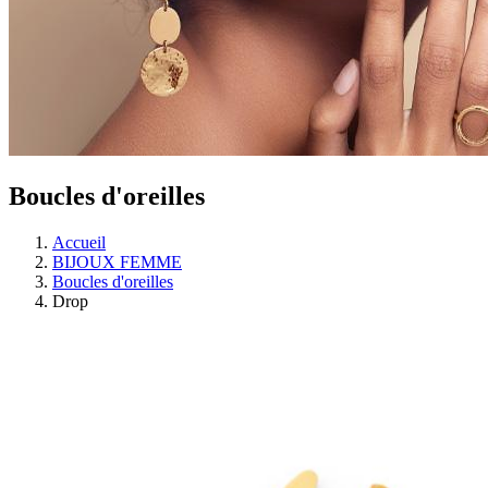
Boucles d'oreilles
Accueil
BIJOUX FEMME
Boucles d'oreilles
Drop