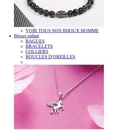
VOIR TOUS NOS BIJOUX HOMME
Bijoux enfant
BAGUES
BRACELETS
COLLIERS
BOUCLES D'OREILLES