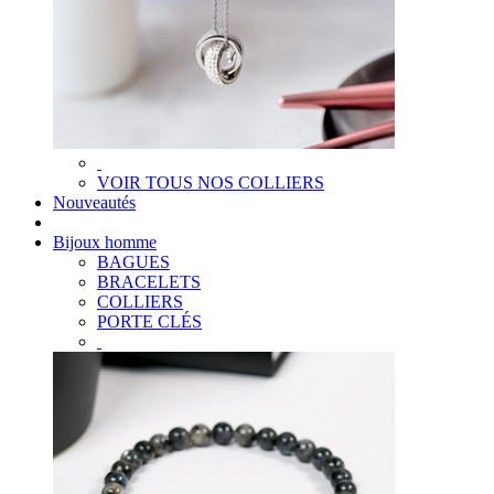
VOIR TOUS NOS COLLIERS
Nouveautés
Bijoux homme
BAGUES
BRACELETS
COLLIERS
PORTE CLÉS