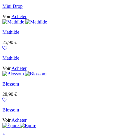
Mini Drop
Voir
Acheter
Mathilde
Prix
25,90 €
Mathilde
Voir
Acheter
Blossom
Prix
28,90 €
Blossom
Voir
Acheter