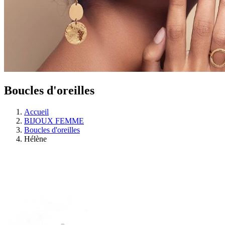
Boucles d'oreilles
Accueil
BIJOUX FEMME
Boucles d'oreilles
Hélène