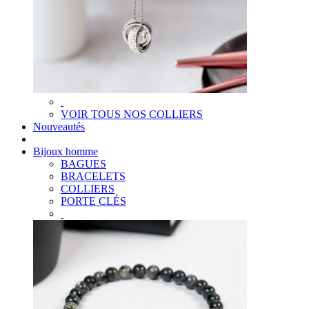
VOIR TOUS NOS COLLIERS
Nouveautés
Bijoux homme
BAGUES
BRACELETS
COLLIERS
PORTE CLÉS