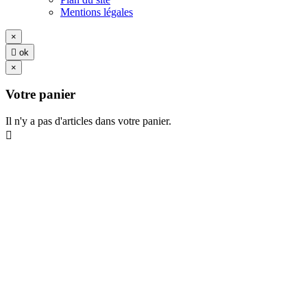
Mentions légales
×

ok
×
Votre panier
Il n'y a pas d'articles dans votre panier.