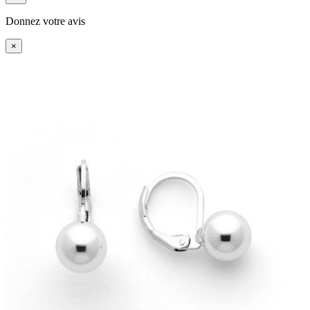
Donnez votre avis
×