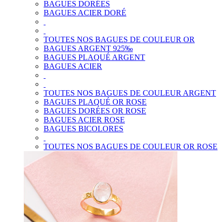
BAGUES DORÉES
BAGUES ACIER DORÉ
TOUTES NOS BAGUES DE COULEUR OR
BAGUES ARGENT 925‰
BAGUES PLAQUÉ ARGENT
BAGUES ACIER
TOUTES NOS BAGUES DE COULEUR ARGENT
BAGUES PLAQUÉ OR ROSE
BAGUES DORÉES OR ROSE
BAGUES ACIER ROSE
BAGUES BICOLORES
TOUTES NOS BAGUES DE COULEUR OR ROSE