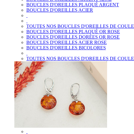
BOUCLES D'OREILLES PLAQUÉ ARGENT
BOUCLES D'OREILLES ACIER
TOUTES NOS BOUCLES D'OREILLES DE COUL
BOUCLES D'OREILLES PLAQUÉ OR ROSE
BOUCLES D'OREILLES DORÉES OR ROSE
BOUCLES D'OREILLES ACIER ROSE
BOUCLES D'OREILLES BICOLORES
TOUTES NOS BOUCLES D'OREILLES DE COUL