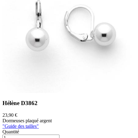
Hélène
D3862
23,90 €
Dormeuses plaqué argent
"Guide des tailles"
Quantité