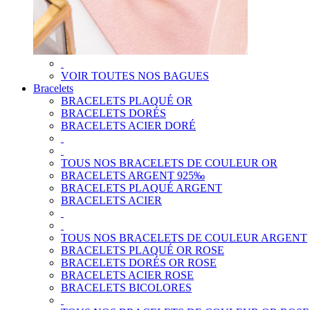
VOIR TOUTES NOS BAGUES
Bracelets
BRACELETS PLAQUÉ OR
BRACELETS DORÉS
BRACELETS ACIER DORÉ
TOUS NOS BRACELETS DE COULEUR OR
BRACELETS ARGENT 925‰
BRACELETS PLAQUÉ ARGENT
BRACELETS ACIER
TOUS NOS BRACELETS DE COULEUR ARGENT
BRACELETS PLAQUÉ OR ROSE
BRACELETS DORÉS OR ROSE
BRACELETS ACIER ROSE
BRACELETS BICOLORES