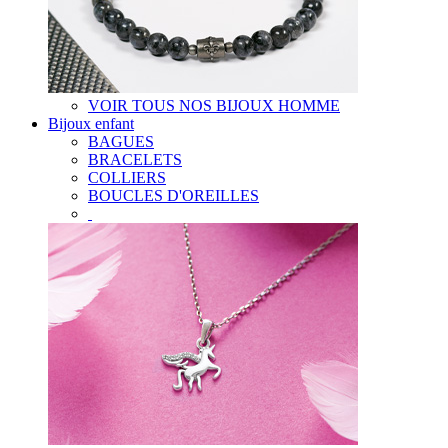
VOIR TOUS NOS BIJOUX HOMME
Bijoux enfant
BAGUES
BRACELETS
COLLIERS
BOUCLES D'OREILLES