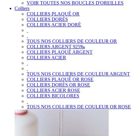
VOIR TOUTES NOS BOUCLES D'OREILLES
Colliers
COLLIERS PLAQUÉ OR
COLLIERS DORÉS
COLLIERS ACIER DORÉ
TOUS NOS COLLIERS DE COULEUR OR
COLLIERS ARGENT 925‰
COLLIERS PLAQUÉ ARGENT
COLLIERS ACIER
TOUS NOS COLLIERS DE COULEUR ARGENT
COLLIERS PLAQUÉ OR ROSE
COLLIERS DORÉS OR ROSE
COLLIERS ACIER ROSE
COLLIERS BICOLORES
TOUS NOS COLLIERS DE COULEUR OR ROSE