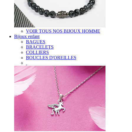
VOIR TOUS NOS BIJOUX HOMME
Bijoux enfant
BAGUES
BRACELETS
COLLIERS
BOUCLES D'OREILLES