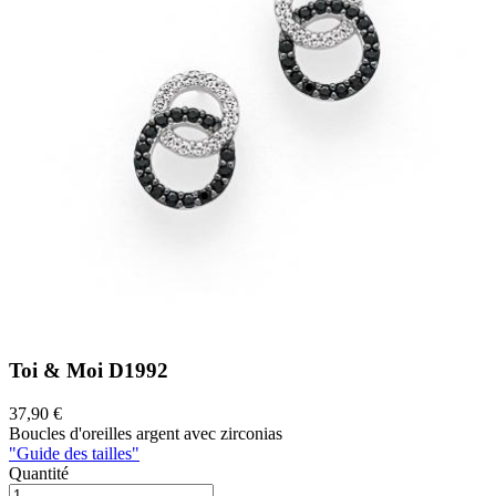
Toi & Moi
D1992
37,90 €
Boucles d'oreilles argent avec zirconias
"Guide des tailles"
Quantité