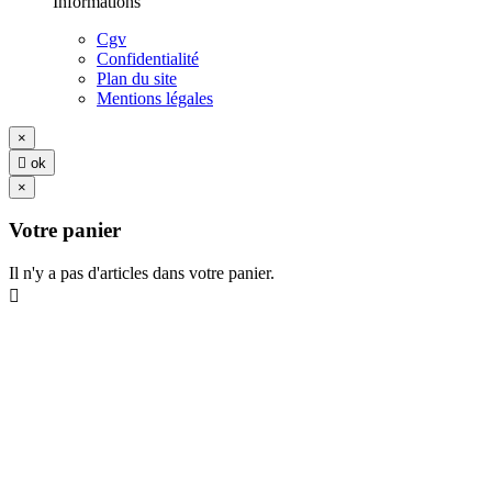
Informations
Cgv
Confidentialité
Plan du site
Mentions légales
×

ok
×
Votre panier
Il n'y a pas d'articles dans votre panier.