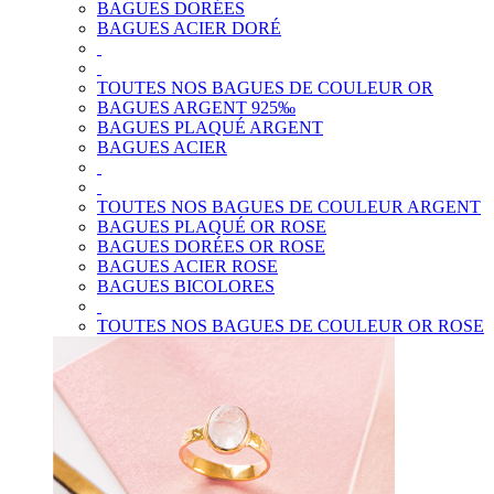
BAGUES DORÉES
BAGUES ACIER DORÉ
TOUTES NOS BAGUES DE COULEUR OR
BAGUES ARGENT 925‰
BAGUES PLAQUÉ ARGENT
BAGUES ACIER
TOUTES NOS BAGUES DE COULEUR ARGENT
BAGUES PLAQUÉ OR ROSE
BAGUES DORÉES OR ROSE
BAGUES ACIER ROSE
BAGUES BICOLORES
TOUTES NOS BAGUES DE COULEUR OR ROSE