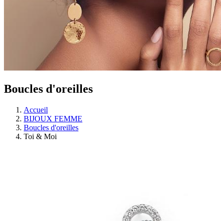
Boucles d'oreilles
Accueil
BIJOUX FEMME
Boucles d'oreilles
Toi & Moi