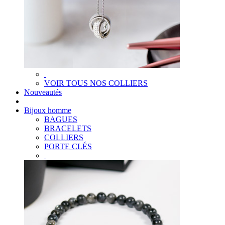
VOIR TOUS NOS COLLIERS
Nouveautés
Bijoux homme
BAGUES
BRACELETS
COLLIERS
PORTE CLÉS