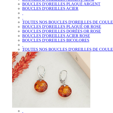
BOUCLES D'OREILLES PLAQUÉ ARGENT
BOUCLES D'OREILLES ACIER
TOUTES NOS BOUCLES D'OREILLES DE COUL
BOUCLES D'OREILLES PLAQUÉ OR ROSE
BOUCLES D'OREILLES DORÉES OR ROSE
BOUCLES D'OREILLES ACIER ROSE
BOUCLES D'OREILLES BICOLORES
TOUTES NOS BOUCLES D'OREILLES DE COUL