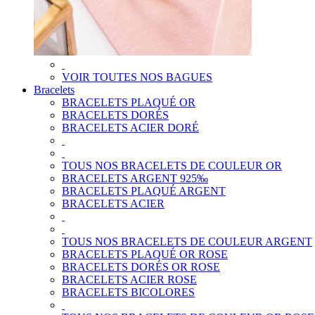
VOIR TOUTES NOS BAGUES
Bracelets
BRACELETS PLAQUÉ OR
BRACELETS DORÉS
BRACELETS ACIER DORÉ
TOUS NOS BRACELETS DE COULEUR OR
BRACELETS ARGENT 925‰
BRACELETS PLAQUÉ ARGENT
BRACELETS ACIER
TOUS NOS BRACELETS DE COULEUR ARGENT
BRACELETS PLAQUÉ OR ROSE
BRACELETS DORÉS OR ROSE
BRACELETS ACIER ROSE
BRACELETS BICOLORES