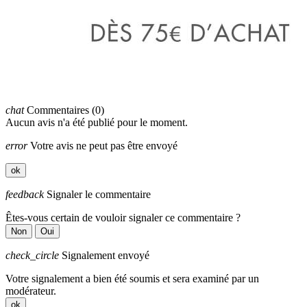
chat
Commentaires (0)
Aucun avis n'a été publié pour le moment.
error
Votre avis ne peut pas être envoyé
ok
feedback
Signaler le commentaire
Êtes-vous certain de vouloir signaler ce commentaire ?
Non
Oui
check_circle
Signalement envoyé
Votre signalement a bien été soumis et sera examiné par un
modérateur.
ok