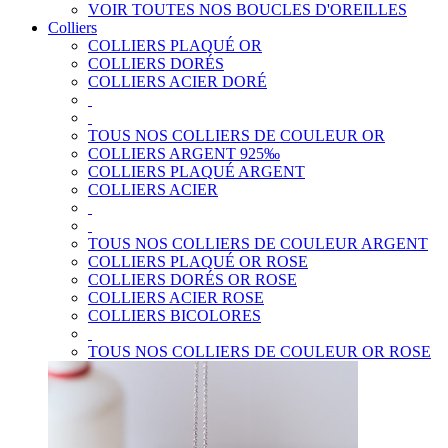
VOIR TOUTES NOS BOUCLES D'OREILLES
Colliers
COLLIERS PLAQUÉ OR
COLLIERS DORÉS
COLLIERS ACIER DORÉ
TOUS NOS COLLIERS DE COULEUR OR
COLLIERS ARGENT 925‰
COLLIERS PLAQUÉ ARGENT
COLLIERS ACIER
TOUS NOS COLLIERS DE COULEUR ARGENT
COLLIERS PLAQUÉ OR ROSE
COLLIERS DORÉS OR ROSE
COLLIERS ACIER ROSE
COLLIERS BICOLORES
TOUS NOS COLLIERS DE COULEUR OR ROSE