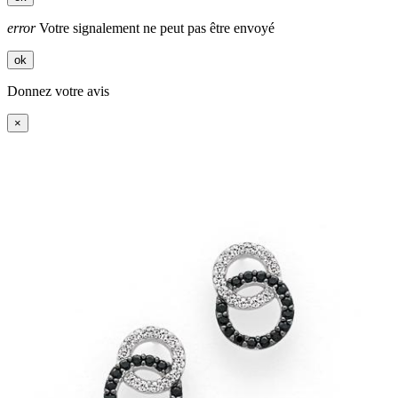
error
Votre signalement ne peut pas être envoyé
ok
Donnez votre avis
×