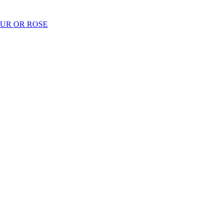
EUR OR ROSE