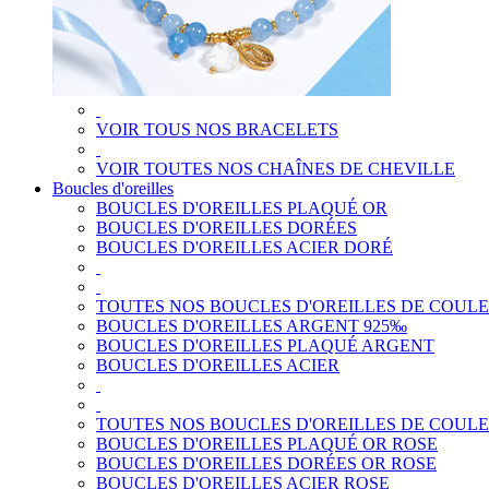
VOIR TOUS NOS BRACELETS
VOIR TOUTES NOS CHAÎNES DE CHEVILLE
Boucles d'oreilles
BOUCLES D'OREILLES PLAQUÉ OR
BOUCLES D'OREILLES DORÉES
BOUCLES D'OREILLES ACIER DORÉ
TOUTES NOS BOUCLES D'OREILLES DE COUL
BOUCLES D'OREILLES ARGENT 925‰
BOUCLES D'OREILLES PLAQUÉ ARGENT
BOUCLES D'OREILLES ACIER
TOUTES NOS BOUCLES D'OREILLES DE COUL
BOUCLES D'OREILLES PLAQUÉ OR ROSE
BOUCLES D'OREILLES DORÉES OR ROSE
BOUCLES D'OREILLES ACIER ROSE