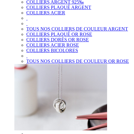
COLLIERS ARGENT 925‰
COLLIERS PLAQUÉ ARGENT
COLLIERS ACIER
TOUS NOS COLLIERS DE COULEUR ARGENT
COLLIERS PLAQUÉ OR ROSE
COLLIERS DORÉS OR ROSE
COLLIERS ACIER ROSE
COLLIERS BICOLORES
TOUS NOS COLLIERS DE COULEUR OR ROSE