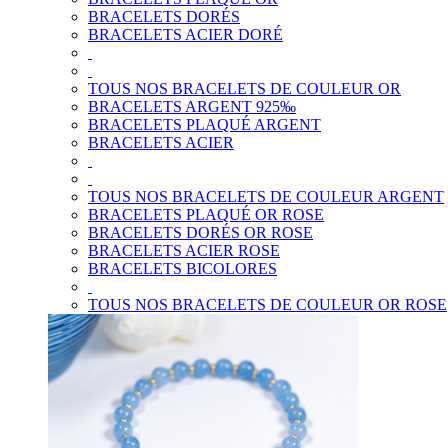
BRACELETS DORÉS
BRACELETS ACIER DORÉ
TOUS NOS BRACELETS DE COULEUR OR
BRACELETS ARGENT 925‰
BRACELETS PLAQUÉ ARGENT
BRACELETS ACIER
TOUS NOS BRACELETS DE COULEUR ARGENT
BRACELETS PLAQUÉ OR ROSE
BRACELETS DORÉS OR ROSE
BRACELETS ACIER ROSE
BRACELETS BICOLORES
TOUS NOS BRACELETS DE COULEUR OR ROSE