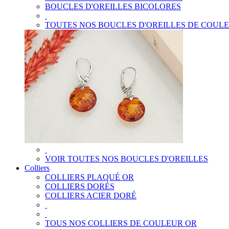
BOUCLES D'OREILLES BICOLORES
TOUTES NOS BOUCLES D'OREILLES DE COUL
VOIR TOUTES NOS BOUCLES D'OREILLES
Colliers
COLLIERS PLAQUÉ OR
COLLIERS DORÉS
COLLIERS ACIER DORÉ
TOUS NOS COLLIERS DE COULEUR OR